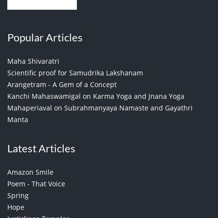
Popular Articles
Maha Shivaratri
Scientific proof for Samudrika Lakshanam
Arangetram - A Gem of a Concept
Kanchi Mahaswamigal on Karma Yoga and Jnana Yoga
Mahaperiaval on Subrahmanyaya Namaste and Gayathri
Manta
Latest Articles
Amazon Smile
Poem - That Voice
Spring
Hope