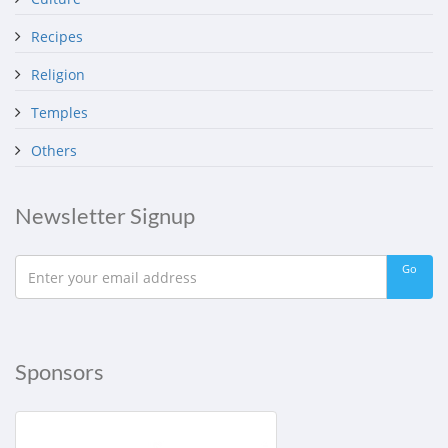
Recipes
Religion
Temples
Others
Newsletter Signup
Go
Sponsors