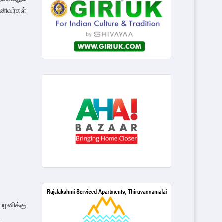
னிவர்கள்
 பழனிக்கு
.