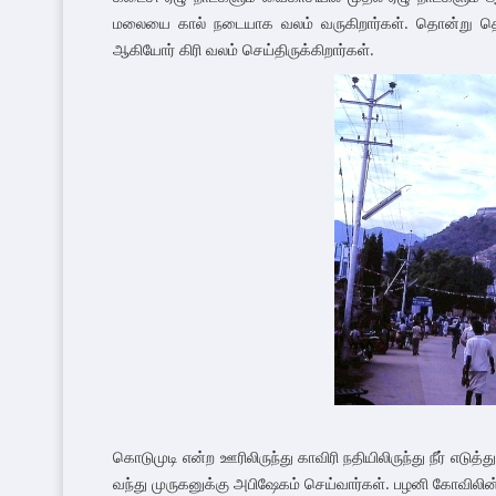
மலையை கால் நடையாக வலம் வருகிறார்கள். தொன்று தொட்டு
ஆகியோர் கிரி வலம் செய்திருக்கிறார்கள்.
கொடுமுடி என்ற ஊரிலிருந்து காவிரி நதியிலிருந்து நீர் 
வந்து முருகனுக்கு அபிஷேகம் செய்வார்கள். பழனி கோவிலின் 